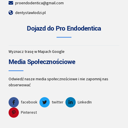
proendodentica@gmail.com
dentystawlodzi.pl
Dojazd do Pro Endodentica
Wyznacz trasę w Mapach Google
Media Społecznościowe
Odwiedź nasze media społecznościowe i nie zapomnij nas
obserwować
facebook
twitter
LinkedIn
Pinterest