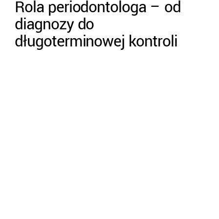
Rola periodontologa – od
diagnozy do
długoterminowej kontroli