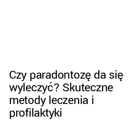
Czy paradontozę da się
wyleczyć? Skuteczne
metody leczenia i
profilaktyki