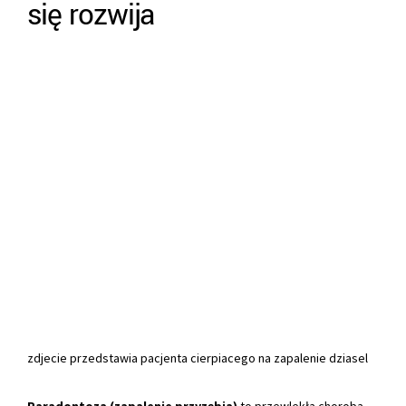
się rozwija
zdjecie przedstawia pacjenta cierpiacego na zapalenie dziasel