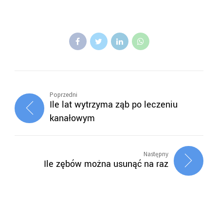
Poprzedni
Ile lat wytrzyma ząb po leczeniu
kanałowym
Następny
Ile zębów można usunąć na raz