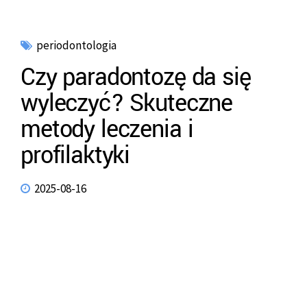
periodontologia
Czy paradontozę da się
wyleczyć? Skuteczne
metody leczenia i
profilaktyki
2025-08-16